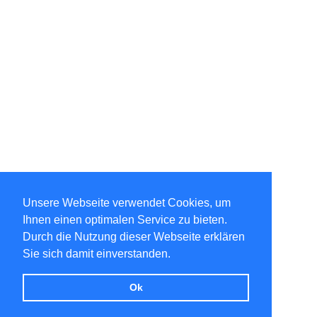
Unsere Webseite verwendet Cookies, um
Ihnen einen optimalen Service zu bieten.
Durch die Nutzung dieser Webseite erklären
Sie sich damit einverstanden.
Ok