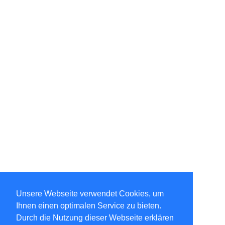
Unsere Webseite verwendet Cookies, um
Ihnen einen optimalen Service zu bieten.
Durch die Nutzung dieser Webseite erklären