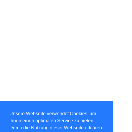
Unsere Webseite verwendet Cookies, um
Ihnen einen optimalen Service zu bieten.
Durch die Nutzung dieser Webseite erklären