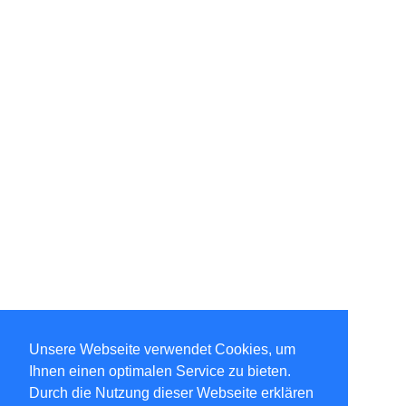
Unsere Webseite verwendet Cookies, um
Ihnen einen optimalen Service zu bieten.
Durch die Nutzung dieser Webseite erklären