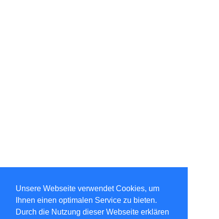
Unsere Webseite verwendet Cookies, um
Ihnen einen optimalen Service zu bieten.
Durch die Nutzung dieser Webseite erklären