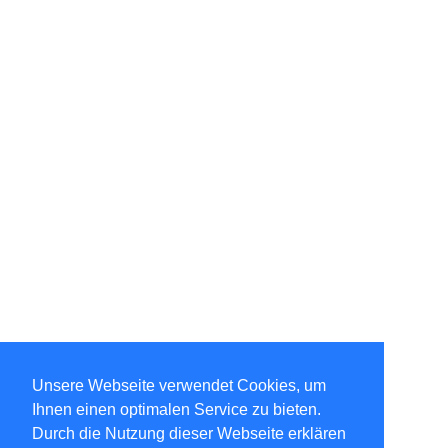
Unsere Webseite verwendet Cookies, um
Ihnen einen optimalen Service zu bieten.
Durch die Nutzung dieser Webseite erklären