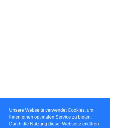
Unsere Webseite verwendet Cookies, um
Ihnen einen optimalen Service zu bieten.
Durch die Nutzung dieser Webseite erklären