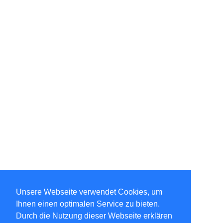
Unsere Webseite verwendet Cookies, um
Ihnen einen optimalen Service zu bieten.
Durch die Nutzung dieser Webseite erklären