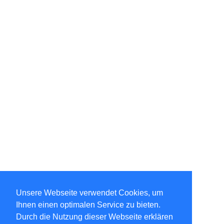
Unsere Webseite verwendet Cookies, um
Ihnen einen optimalen Service zu bieten.
Durch die Nutzung dieser Webseite erklären