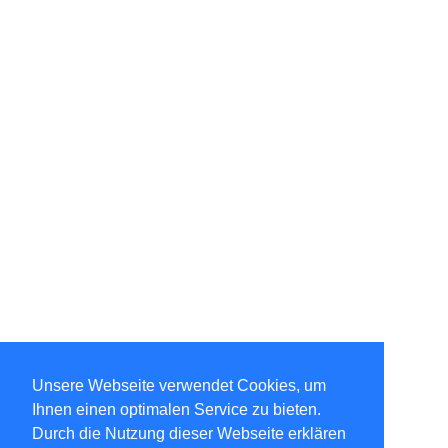
Unsere Webseite verwendet Cookies, um
Ihnen einen optimalen Service zu bieten.
Durch die Nutzung dieser Webseite erklären