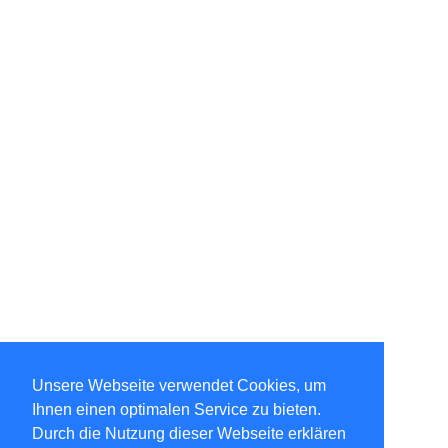
Unsere Webseite verwendet Cookies, um
Ihnen einen optimalen Service zu bieten.
Durch die Nutzung dieser Webseite erklären