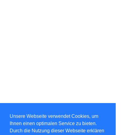
Unsere Webseite verwendet Cookies, um
Ihnen einen optimalen Service zu bieten.
Durch die Nutzung dieser Webseite erklären