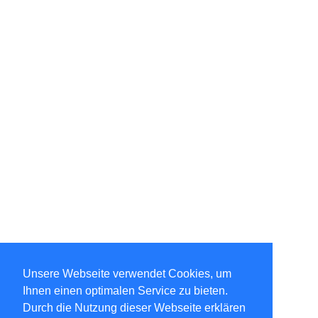
Unsere Webseite verwendet Cookies, um
Ihnen einen optimalen Service zu bieten.
Durch die Nutzung dieser Webseite erklären