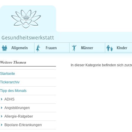
Weitere Themen
In dieser Kategorie befinden sich zurze
Startseite
Tickerarchiv
Tipp des Monats
ADHS
Angststörungen
Allergie-Ratgeber
Bipolare-Erkrankungen