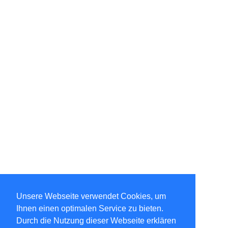
Unsere Webseite verwendet Cookies, um
Ihnen einen optimalen Service zu bieten.
Durch die Nutzung dieser Webseite erklären