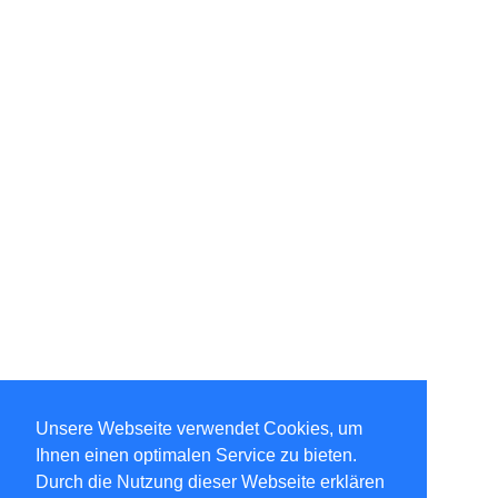
Unsere Webseite verwendet Cookies, um
Ihnen einen optimalen Service zu bieten.
Durch die Nutzung dieser Webseite erklären