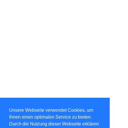
Unsere Webseite verwendet Cookies, um
Ihnen einen optimalen Service zu bieten.
Durch die Nutzung dieser Webseite erklären