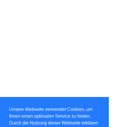
Unsere Webseite verwendet Cookies, um
Ihnen einen optimalen Service zu bieten.
Durch die Nutzung dieser Webseite erklären