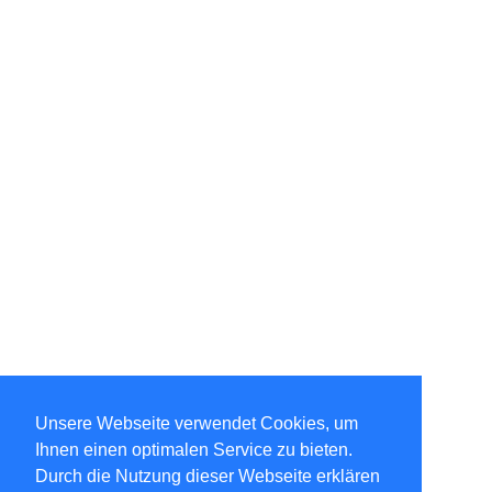
Unsere Webseite verwendet Cookies, um
Ihnen einen optimalen Service zu bieten.
Durch die Nutzung dieser Webseite erklären