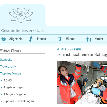
GUT ZU WISSEN
Weitere Themen
Eile ist nach einem Schla
Startseite
Tickerarchiv
Tipp des Monats
ADHS
Angststörungen
Allergie-Ratgeber
Bipolare-Erkrankungen