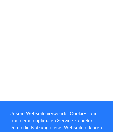
Unsere Webseite verwendet Cookies, um
Ihnen einen optimalen Service zu bieten.
Durch die Nutzung dieser Webseite erklären