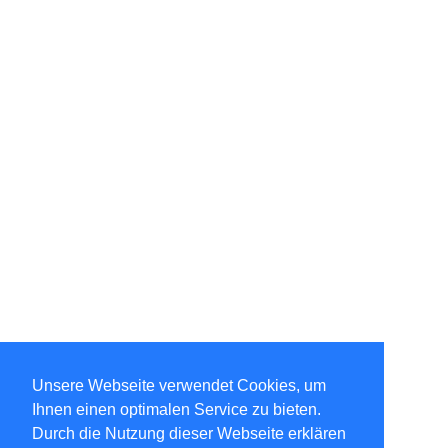
Unsere Webseite verwendet Cookies, um
Ihnen einen optimalen Service zu bieten.
Durch die Nutzung dieser Webseite erklären