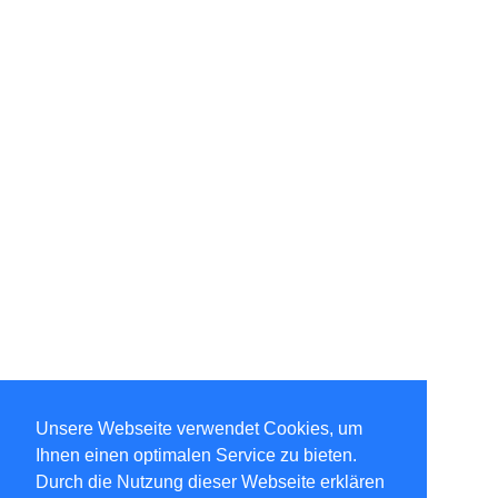
Unsere Webseite verwendet Cookies, um
Ihnen einen optimalen Service zu bieten.
Durch die Nutzung dieser Webseite erklären