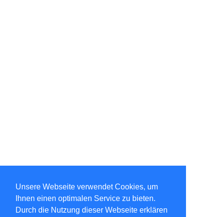
Unsere Webseite verwendet Cookies, um
Ihnen einen optimalen Service zu bieten.
Durch die Nutzung dieser Webseite erklären