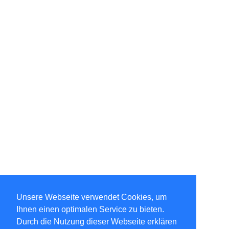
Unsere Webseite verwendet Cookies, um
Ihnen einen optimalen Service zu bieten.
Durch die Nutzung dieser Webseite erklären