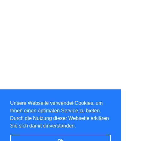
Unsere Webseite verwendet Cookies, um
Ihnen einen optimalen Service zu bieten.
Durch die Nutzung dieser Webseite erklären
Sie sich damit einverstanden.
Ok