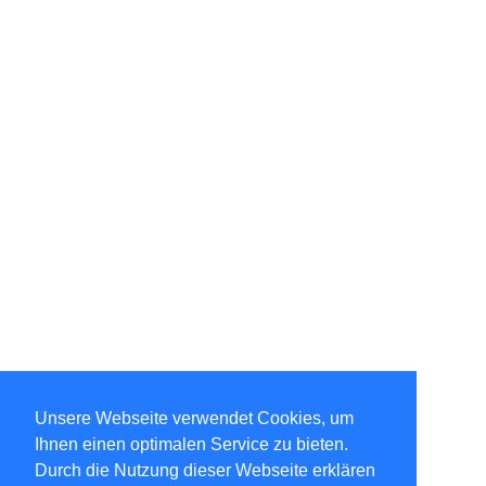
Unsere Webseite verwendet Cookies, um
Ihnen einen optimalen Service zu bieten.
Durch die Nutzung dieser Webseite erklären