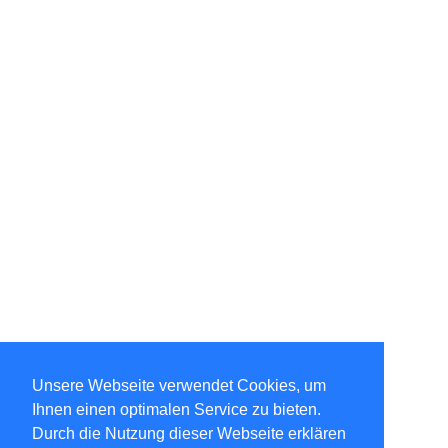
Unsere Webseite verwendet Cookies, um
Ihnen einen optimalen Service zu bieten.
Durch die Nutzung dieser Webseite erklären