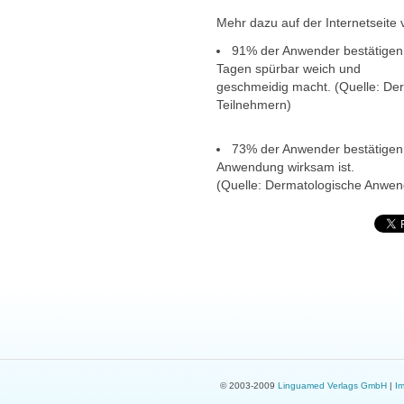
Mehr dazu auf der Internetseite
91% der Anwender bestätigen,
Tagen spürbar weich und
geschmeidig macht. (Quelle: De
Teilnehmern)
73% der Anwender bestätigen,
Anwendung wirksam ist.
(Quelle: Dermatologische Anwen
© 2003-2009
Linguamed Verlags GmbH
|
I