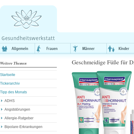
Geschmeidige Füße für Di
Weitere Themen
Startseite
Tickerarchiv
Tipp des Monats
ADHS
Angststörungen
Allergie-Ratgeber
Bipolare-Erkrankungen