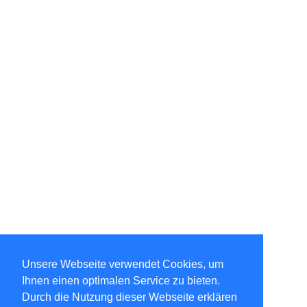
Unsere Webseite verwendet Cookies, um
Ihnen einen optimalen Service zu bieten.
Durch die Nutzung dieser Webseite erklären