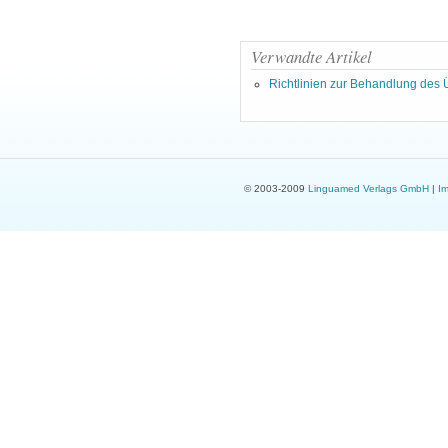
Verwandte Artikel
Richtlinien zur Behandlung des
© 2003-2009
Linguamed Verlags GmbH
|
I