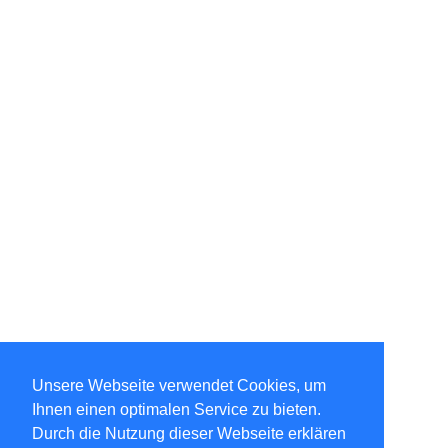
Unsere Webseite verwendet Cookies, um
Ihnen einen optimalen Service zu bieten.
Durch die Nutzung dieser Webseite erklären