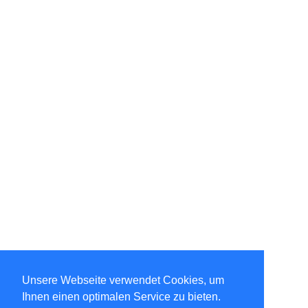
Unsere Webseite verwendet Cookies, um
Ihnen einen optimalen Service zu bieten.