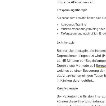
mögliche Alternativen an.
Entspannungstherapie
Als besonders bewährt haben sich hie
Autogenes Training
Muskelentspannungstraining nach
Tiefentspannung nach Milton Erick
Lichttherapie
Bei der Lichttherapie, die insbe
Depressionen eingesetzt wird (He
ca. 45 Minuten vor Speziallampen
Durch diese Methode soll
Seroto
welches zu einer Besserung der
dauert zwischen einigen Tagen b
in Kliniken durchgeführt..
Kreativtherapie
Bei Patienten die für den Therap
können diese Ihre Empfindunge