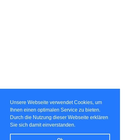
Unsere Webseite verwendet Cookies, um
Ihnen einen optimalen Service zu bieten.
Durch die Nutzung dieser Webseite erklären
Sie sich damit einverstanden.
Ok