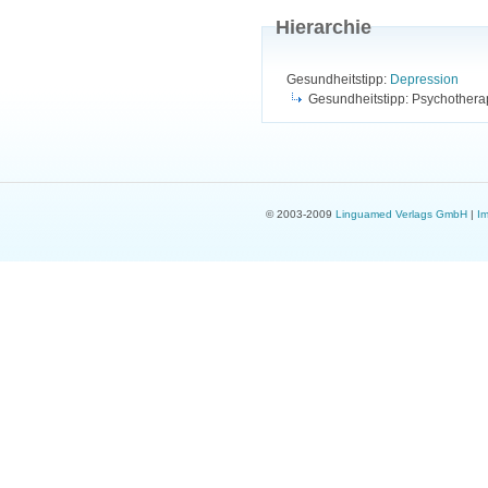
Hierarchie
Gesundheitstipp:
Depression
Gesundheitstipp: Psychothera
© 2003-2009
Linguamed Verlags GmbH
|
I