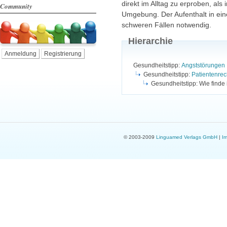
direkt im Alltag zu erproben, als
Community
Umgebung. Der Aufenthalt in einer
schweren Fällen notwendig.
Hierarchie
Anmeldung
Registrierung
Gesundheitstipp:
Angststörungen
Gesundheitstipp:
Patientenrec
Gesundheitstipp: Wie finde
© 2003-2009
Linguamed Verlags GmbH
|
I