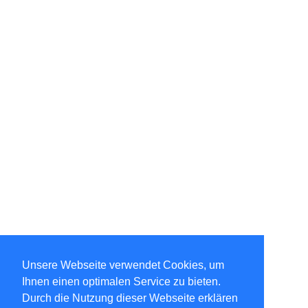
Unsere Webseite verwendet Cookies, um
Ihnen einen optimalen Service zu bieten.
Durch die Nutzung dieser Webseite erklären