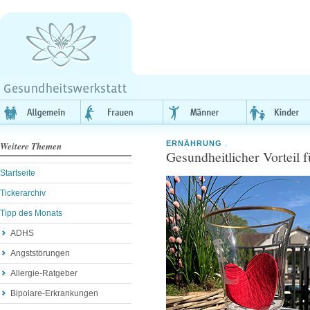
ERNÄHRUNG
,
Weitere Themen
Gesundheitlicher Vorteil 
Startseite
Tickerarchiv
Tipp des Monats
ADHS
Angststörungen
Allergie-Ratgeber
Bipolare-Erkrankungen