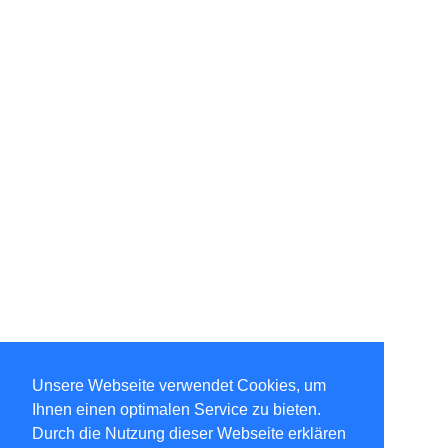
Unsere Webseite verwendet Cookies, um
Ihnen einen optimalen Service zu bieten.
Durch die Nutzung dieser Webseite erklären