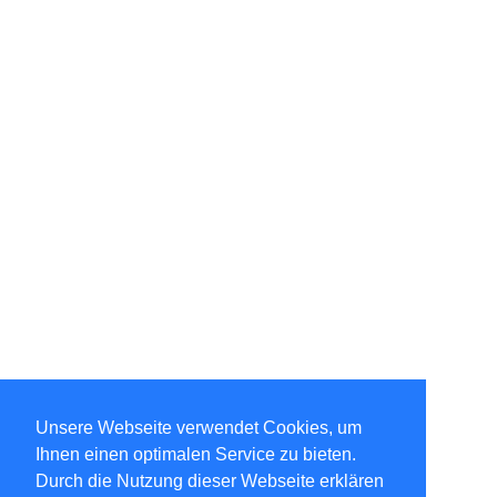
Unsere Webseite verwendet Cookies, um
Ihnen einen optimalen Service zu bieten.
Durch die Nutzung dieser Webseite erklären