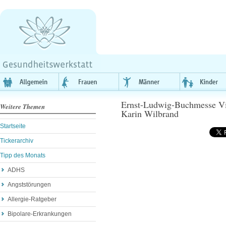
Ernst-Ludwig-Buchmesse Virt
Weitere Themen
Karin Wilbrand
Startseite
Tickerarchiv
Tipp des Monats
ADHS
Angststörungen
Allergie-Ratgeber
Bipolare-Erkrankungen