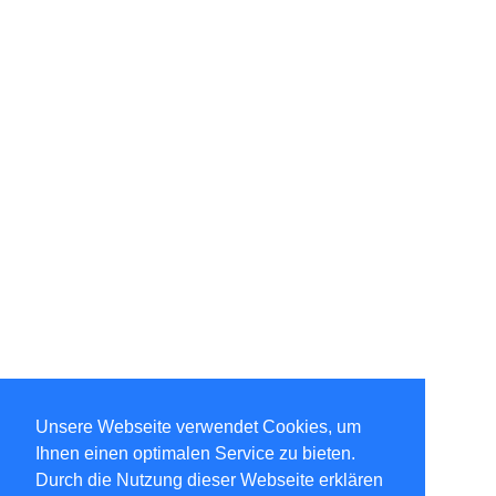
Unsere Webseite verwendet Cookies, um
Ihnen einen optimalen Service zu bieten.
Durch die Nutzung dieser Webseite erklären