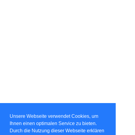
Unsere Webseite verwendet Cookies, um
Ihnen einen optimalen Service zu bieten.
Durch die Nutzung dieser Webseite erklären